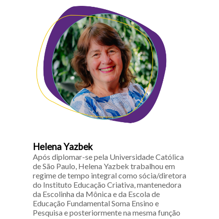
Helena Yazbek
Após diplomar-se pela Universidade Católica
de São Paulo, Helena Yazbek trabalhou em
regime de tempo integral como sócia/diretora
do Instituto Educação Criativa, mantenedora
da Escolinha da Mônica e da Escola de
Educação Fundamental Soma Ensino e
Pesquisa e posteriormente na mesma função