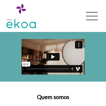
Quem somos