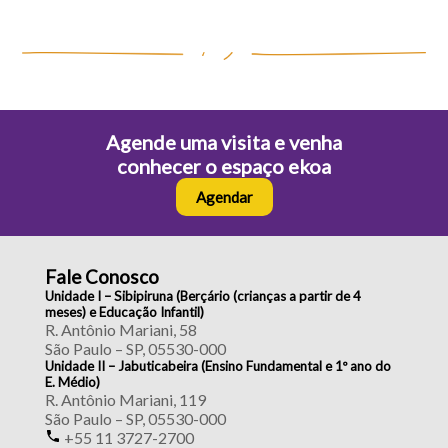
Agende uma visita e venha
conhecer o espaço ekoa
Agendar
Fale Conosco
Unidade I – Sibipiruna (Berçário (crianças a partir de 4
meses) e Educação Infantil)
R. Antônio Mariani, 58
São Paulo – SP, 05530-000
Unidade II – Jabuticabeira (Ensino Fundamental e 1º ano do
E. Médio)
R. Antônio Mariani, 119
São Paulo – SP, 05530-000
+55 11 3727-2700