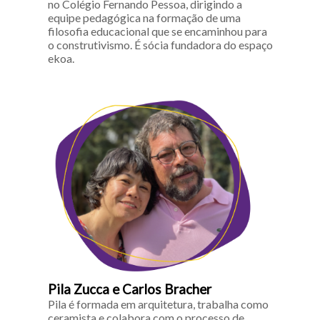
no Colégio Fernando Pessoa, dirigindo a
equipe pedagógica na formação de uma
filosofia educacional que se encaminhou para
o construtivismo. É sócia fundadora do espaço
ekoa.
Pila Zucca e Carlos Bracher
Pila é formada em arquitetura, trabalha como
ceramista e colabora com o processo de