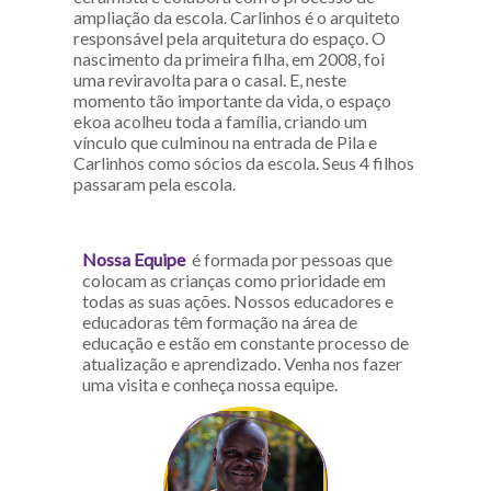
ampliação da escola. Carlinhos é o arquiteto
responsável pela arquitetura do espaço. O
nascimento da primeira filha, em 2008, foi
uma reviravolta para o casal. E, neste
momento tão importante da vida, o espaço
ekoa acolheu toda a família, criando um
vínculo que culminou na entrada de Pila e
Carlinhos como sócios da escola. Seus 4 filhos
passaram pela escola.
Nossa Equipe
é formada por pessoas que
colocam as crianças como prioridade em
todas as suas ações. Nossos educadores e
educadoras têm formação na área de
educação e estão em constante processo de
atualização e aprendizado. Venha nos fazer
uma visita e conheça nossa equipe.