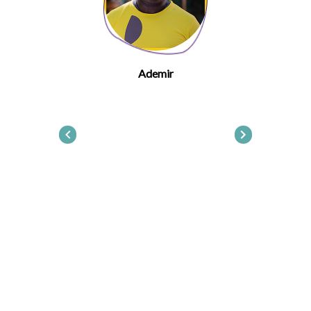
Ademir