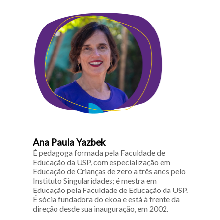
Ana Paula Yazbek
É pedagoga formada pela Faculdade de
Educação da USP, com especialização em
Educação de Crianças de zero a três anos pelo
Instituto Singularidades; é mestra em
Educação pela Faculdade de Educação da USP.
É sócia fundadora do ekoa e está à frente da
direção desde sua inauguração, em 2002.