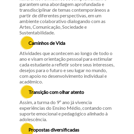
garantem uma abordagem aprofundada e
transdisciplinar de temas contemporâneos a
partir de diferentes perspectivas, em um
ambiente colaborativo dialogando com as
Artes, Comunicação, Sociedade e
Sustentabilidade.
Caminhos de Vida
Atividades que acontecem ao longo de todo o
ano e visam orientação pessoal para estimular
cada estudante a refletir sobre seus interesses,
desejos para o futuro e seu lugar no mundo,
com apoio no desenvolvimento individual e
acadêmico.
Transição com olhar atento
Assim, a turma do 9º ano já vivencia
experiências do Ensino Médio, contando com
suporte emocional e pedagógico alinhado à
adolescência.
Propostas diversificadas