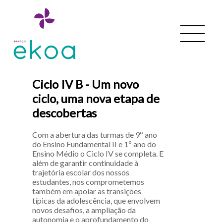
Ciclo IV B - Um novo
ciclo, uma nova etapa de
descobertas
Com a abertura das turmas de 9º ano
do Ensino Fundamental II e 1º ano do
Ensino Médio o Ciclo IV se completa. E
além de garantir continuidade à
trajetória escolar dos nossos
estudantes, nos comprometemos
também em apoiar as transições
típicas da adolescência, que envolvem
novos desafios, a ampliação da
autonomia e o aprofundamento do