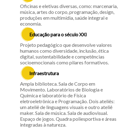
Oficinas e eletivas diversas, como: marcenaria,
música, artes do corpo, programação, design,
produções em multimídia, saúde integral e
economia.
Educação para o século XXI
Projeto pedagógico que desenvolve valores
humanos como diversidade, inclusão, ética
digital, sustentabilidade e competências
socioemocionais como pilares formativos.
Infraestrutura
Ampla biblioteca. Sala de Corpo em
Movimento. Laboratórios de Biologia e
Química e laboratório de Física
eletroeletrônica e Programação. Dois ateliês:
um ateliê de linguagens visuais e outro ateliê
maker. Sala de música. Sala de audiovisual.
Espaço de jogos. Quadra poliesportiva e áreas
integradas à natureza.