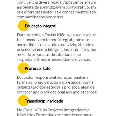
convivência diversificada. Apostamos em um
ambiente de aprendizagem colaborativo, em
que diferentes histórias e conhecimentos são
compartilhados por todos.
Educação integral
Durante todo o Ensino Médio, a escola segue
funcionando em tempo integral, com oito
horas diárias de estudo e convívio, visando o
desenvolvimento integral dos estudantes, por
meio de propostas desafiadoras que
respeitam ritmos e necessidades diversas.
Professor tutor
Educador responsável por acompanhar a
turma ao longo de todo o dia e ajudar com a
organização dos estudos e projetos, além de
oferecer apoio educacional aos adolescentes.
Transdisciplinaridade
No Ciclo IV B, os Projetos Integradores e
Itinerários Formativos se complementam e